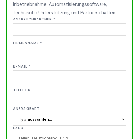
Inbetriebnahme, Automatisierungssoftware,
technische Unterstützung und Partnerschaften.
ANSPRECHPARTNER
*
FIRMENNAME
*
E-MAIL
*
TELEFON
ANFRAGEART
LAND