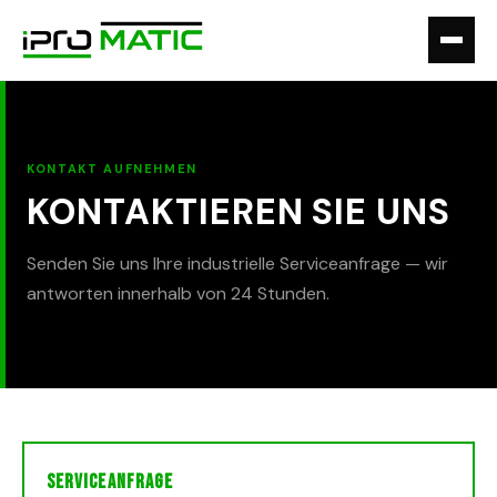
KONTAKT AUFNEHMEN
KONTAKTIEREN SIE UNS
Senden Sie uns Ihre industrielle Serviceanfrage — wir
antworten innerhalb von 24 Stunden.
SERVICEANFRAGE